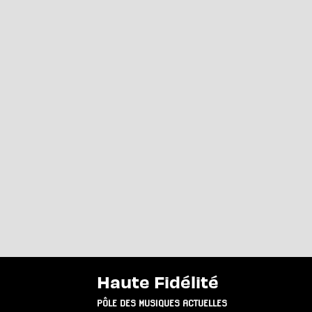
Haute Fidélité
PÔLE DES MUSIQUES ACTUELLES