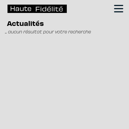
Actualités
... aucun résultat pour votre recherche