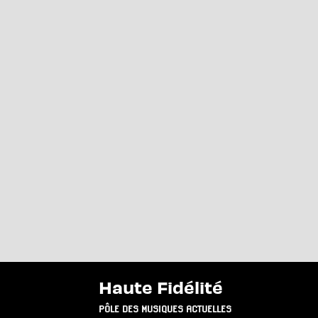
Haute Fidélité
PÔLE DES MUSIQUES ACTUELLES