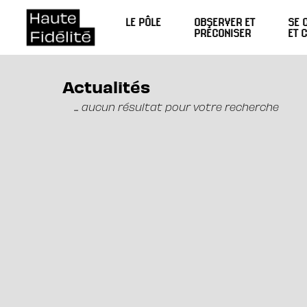
LE PÔLE
OBSERVER ET
SE 
PRÉCONISER
ET 
Actualités
... aucun résultat pour votre recherche