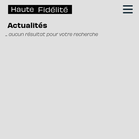
Actualités
... aucun résultat pour votre recherche