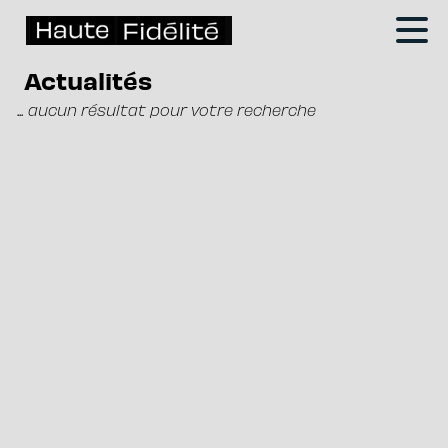
Actualités
... aucun résultat pour votre recherche