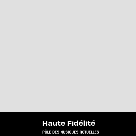
Haute Fidélité
PÔLE DES MUSIQUES ACTUELLES