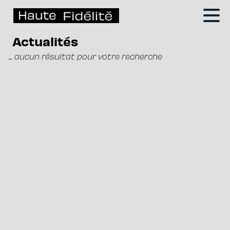
Actualités
... aucun résultat pour votre recherche