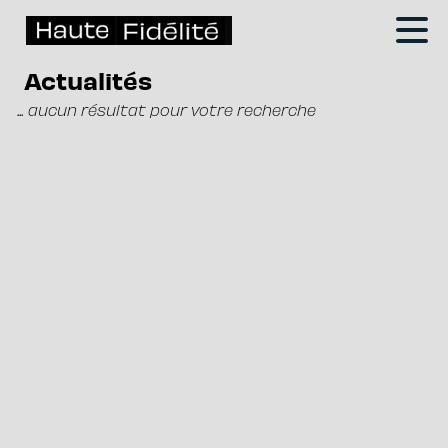
Actualités
... aucun résultat pour votre recherche