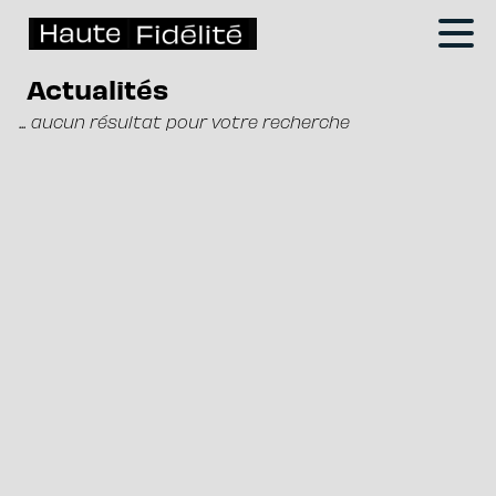
Actualités
... aucun résultat pour votre recherche