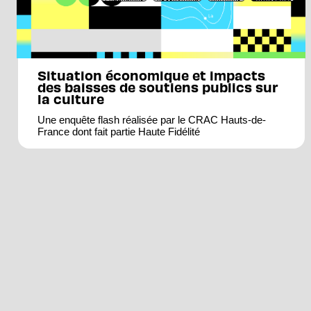
Situation économique et impacts
des baisses de soutiens publics sur
la culture
Une enquête flash réalisée par le CRAC Hauts-de-
France dont fait partie Haute Fidélité