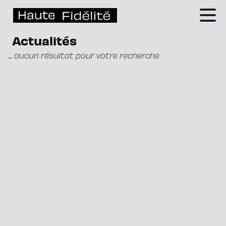
Actualités
... aucun résultat pour votre recherche