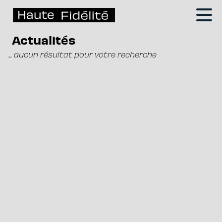
Actualités
... aucun résultat pour votre recherche