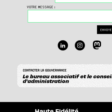
VOTRE MESSAGE :
ENVOYE
CONTACTER LA GOUVERNANCE
Le bureau associatif et le consei
d'administration
Haute Fidélité