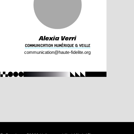
Alexia Verri
COMMUNICATION NUMÉRIQUE & VEILLE
communication@
haute-fidelite.
org