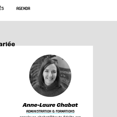
ÉS
AGENDA
ariée
Anne-Laure Chabat
ADMINISTRATION & FORMATIONS