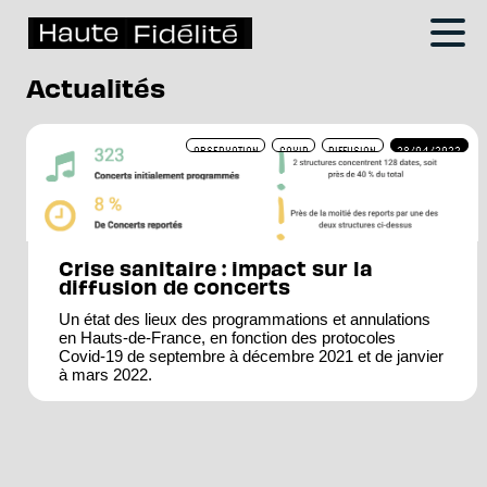
Actualités
OBSERVATION
COVID
DIFFUSION
28/04/2022
Crise sanitaire : impact sur la
diffusion de concerts
Un état des lieux des programmations et annulations
en Hauts-de-France, en fonction des protocoles
Covid-19 de septembre à décembre 2021 et de janvier
à mars 2022.