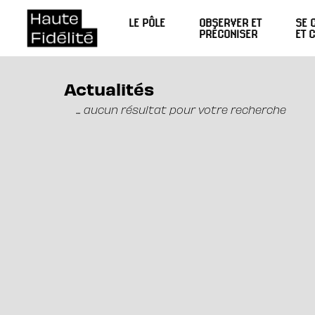
LE PÔLE
OBSERVER ET
SE 
PRÉCONISER
ET 
Actualités
... aucun résultat pour votre recherche