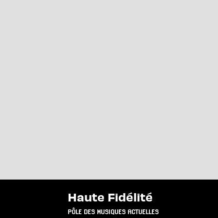
Haute Fidélité
PÔLE DES MUSIQUES ACTUELLES