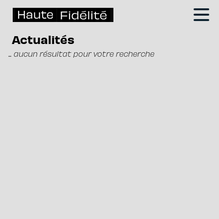
Actualités
... aucun résultat pour votre recherche