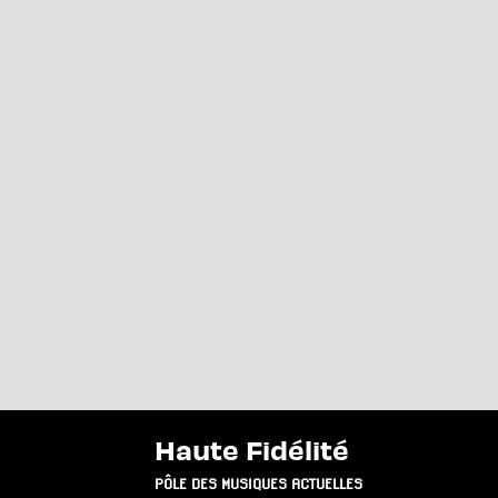
Haute Fidélité
PÔLE DES MUSIQUES ACTUELLES