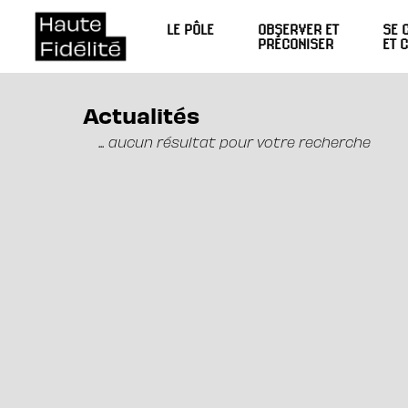
LE PÔLE
OBSERVER ET
SE 
PRÉCONISER
ET 
Actualités
... aucun résultat pour votre recherche