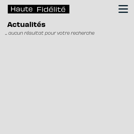
Actualités
... aucun résultat pour votre recherche