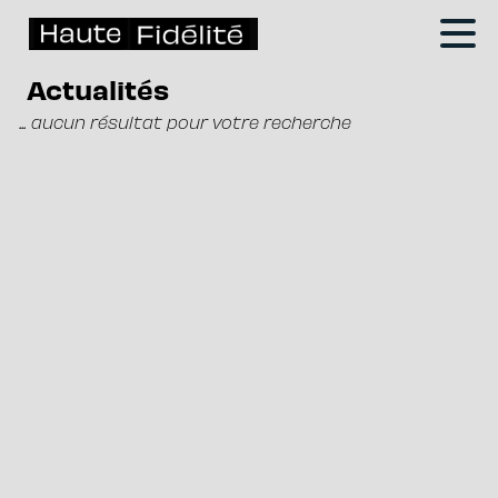
Actualités
... aucun résultat pour votre recherche