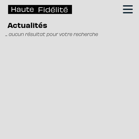
Actualités
... aucun résultat pour votre recherche