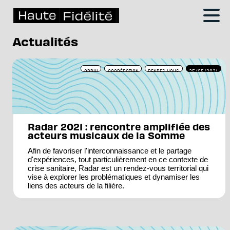
Actualités
APPUI
COOPÉRATION
RENDEZ-VOUS
25/05/2021
Radar 2021 : rencontre amplifiée des
acteurs musicaux de la Somme
Afin de favoriser l'interconnaissance et le partage
d'expériences, tout particulièrement en ce contexte de
crise sanitaire, Radar est un rendez-vous territorial qui
vise à explorer les problématiques et dynamiser les
liens des acteurs de la filière.