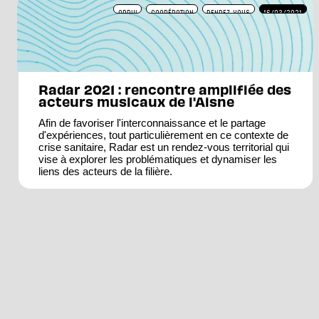
APPUI
COOPÉRATION
RENDEZ-VOUS
16/03/2021
Radar 2021 : rencontre amplifiée des
acteurs musicaux de l'Aisne
Afin de favoriser l'interconnaissance et le partage
d'expériences, tout particulièrement en ce contexte de
crise sanitaire, Radar est un rendez-vous territorial qui
vise à explorer les problématiques et dynamiser les
liens des acteurs de la filière.