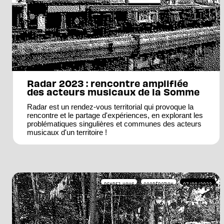
Radar 2023 : rencontre amplifiée
des acteurs musicaux de la Somme
Radar est un rendez-vous territorial qui provoque la
rencontre et le partage d'expériences, en explorant les
problématiques singulières et communes des acteurs
musicaux d'un territoire !
RENDEZ-VOUS
COOPÉRATION
07/09/2023