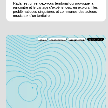
Radar est un rendez-vous territorial qui provoque la
rencontre et le partage d'expériences, en explorant les
problématiques singulières et communes des acteurs
musicaux d'un territoire !
APPUI
COOPÉRATION
RENDEZ-VOUS
25/10/2022