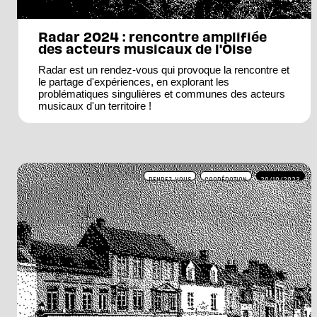
Radar 2024 : rencontre amplifiée
des acteurs musicaux de l'Oise
Radar est un rendez-vous qui provoque la rencontre et
le partage d'expériences, en explorant les
problématiques singulières et communes des acteurs
musicaux d'un territoire !
RENDEZ-VOUS
COOPÉRATION
20/10/2023