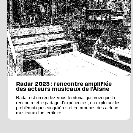
Radar 2023 : rencontre amplifiée
des acteurs musicaux de l'Aisne
Radar est un rendez-vous territorial qui provoque la
rencontre et le partage d'expériences, en explorant les
problématiques singulières et communes des acteurs
musicaux d'un territoire !