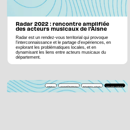
Radar 2022 : rencontre amplifiée
des acteurs musicaux de l'Aisne
Radar est un rendez-vous territorial qui provoque
l'interconnaissance et le partage d'expériences, en
explorant les problématiques locales, et en
dynamisant les liens entre acteurs musicaux du
département.
APPUI
COOPÉRATION
RENDEZ-VOUS
07/09/2022