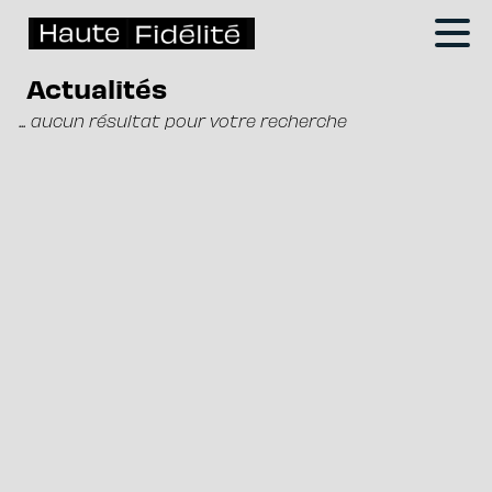
Actualités
... aucun résultat pour votre recherche