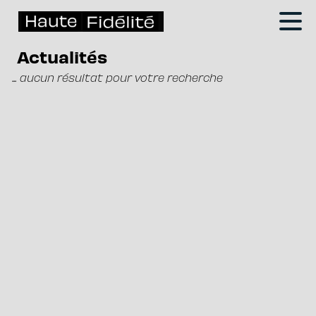
Actualités
... aucun résultat pour votre recherche