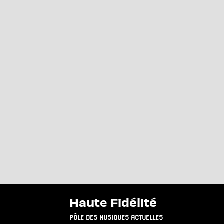
Haute Fidélité
PÔLE DES MUSIQUES ACTUELLES