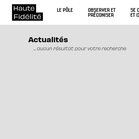
LE PÔLE
OBSERVER ET
SE 
PRÉCONISER
ET 
Actualités
... aucun résultat pour votre recherche