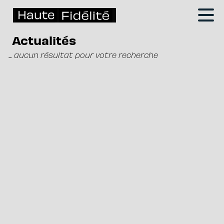
Actualités
... aucun résultat pour votre recherche