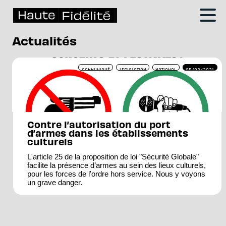
Actualités
COMMUNIQUÉ
LEGISLATION
NATIONAL
05/03/2021
Contre l’autorisation du port
d’armes dans les établissements
culturels
L'article 25 de la proposition de loi "Sécurité Globale"
facilite la présence d’armes au sein des lieux culturels,
pour les forces de l'ordre hors service. Nous y voyons
un grave danger.