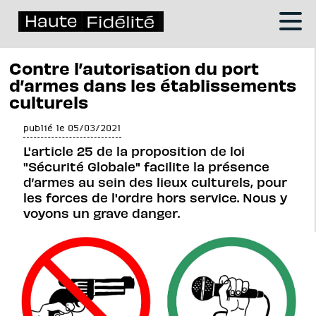
Contre l’autorisation du port
d’armes dans les établissements
culturels
publié le 05/03/2021
L'article 25 de la proposition de loi
"Sécurité Globale" facilite la présence
d’armes au sein des lieux culturels, pour
les forces de l'ordre hors service. Nous y
voyons un grave danger.