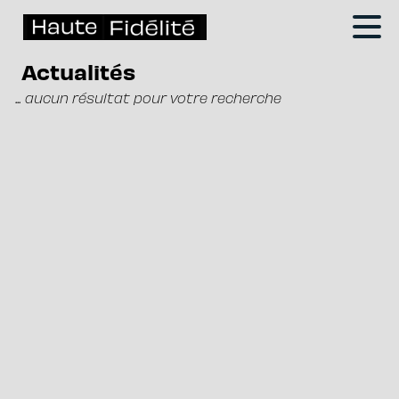
Actualités
... aucun résultat pour votre recherche