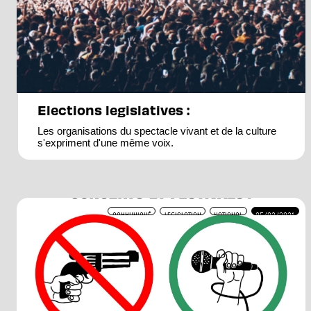
Elections legislatives :
Les organisations du spectacle vivant et de la culture
s'expriment d'une même voix.
COMMUNIQUÉ
LEGISLATION
NATIONAL
05/03/2021