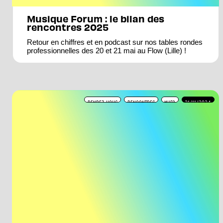
Musique Forum : le bilan des
rencontres 2025
Retour en chiffres et en podcast sur nos tables rondes
professionnelles des 20 et 21 mai au Flow (Lille) !
RENDEZ-VOUS
RENCONTRES
MUFO
21/11/2024