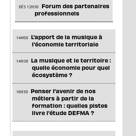
Forum des partenaires
DÈS 12H30
professionnels
L'apport de la musique à
14H00
l'économie territoriale
La musique et le territoire :
14H30
quelle économie pour quel
écosystème ?
Penser l’avenir de nos
16H30
métiers à partir de la
formation : quelles pistes
livre l'étude DEFMA ?