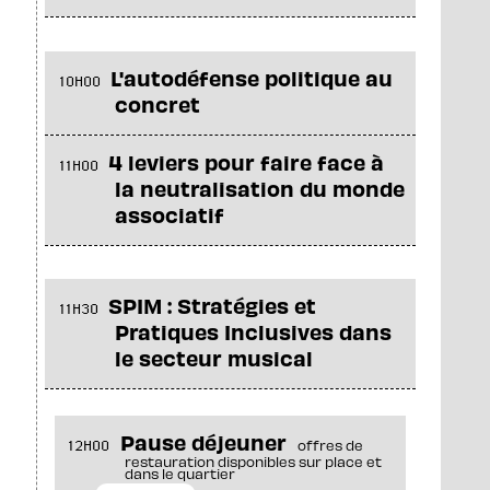
L'autodéfense politique au
10H00
concret
4 leviers pour faire face à
11H00
la neutralisation du monde
associatif
SPIM : Stratégies et
11H30
Pratiques Inclusives dans
le secteur musical
Pause déjeuner
12H00
offres de
restauration disponibles sur place et
dans le quartier