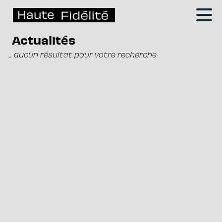
Actualités
... aucun résultat pour votre recherche