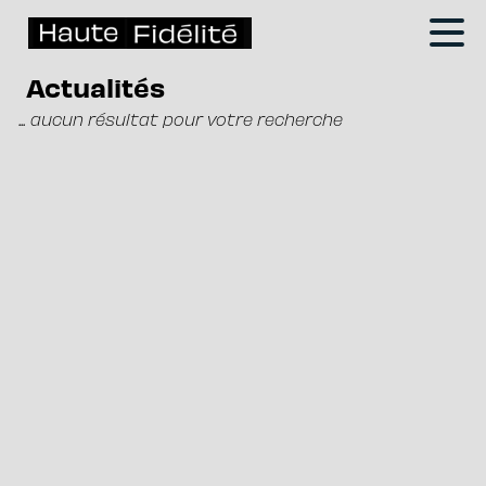
Actualités
... aucun résultat pour votre recherche