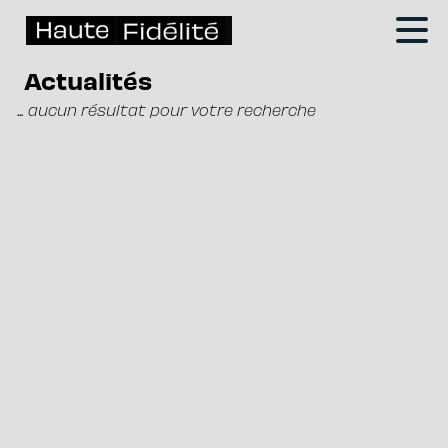
Actualités
... aucun résultat pour votre recherche