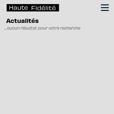
Actualités
... aucun résultat pour votre recherche