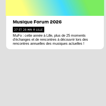
Musique Forum 2026
27 ET 28 MAI À LILLE
MuFo : cette année à Lille, plus de 25 moments
d'échanges et de rencontres à découvrir lors des
rencontres annuelles des musiques actuelles !