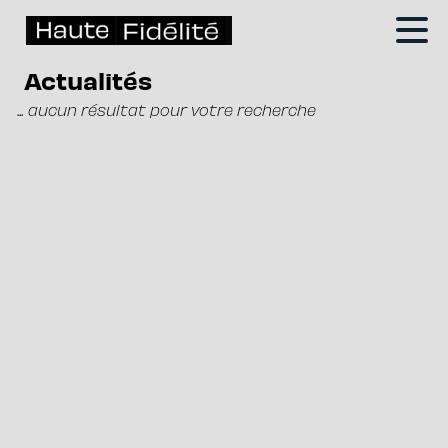
Actualités
... aucun résultat pour votre recherche