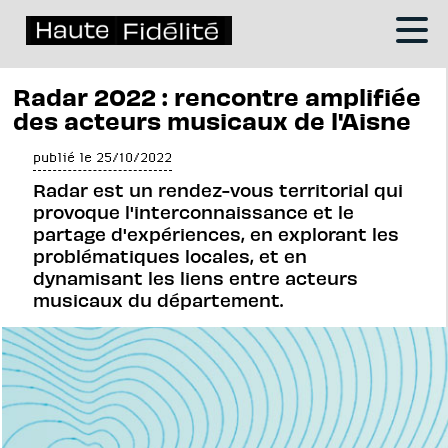
Radar 2022 : rencontre amplifiée
des acteurs musicaux de l'Aisne
publié le 25/10/2022
Radar est un rendez-vous territorial qui
provoque l'interconnaissance et le
partage d'expériences, en explorant les
problématiques locales, et en
dynamisant les liens entre acteurs
musicaux du département.