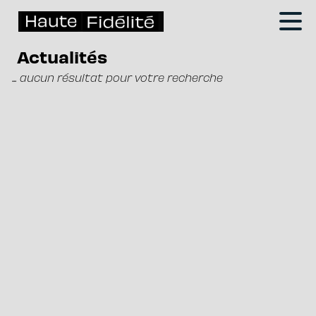
Actualités
... aucun résultat pour votre recherche