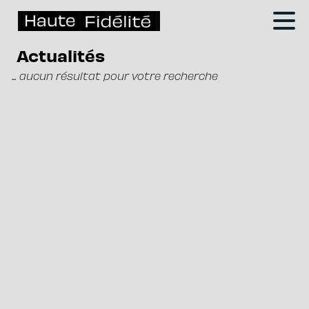
Actualités
... aucun résultat pour votre recherche