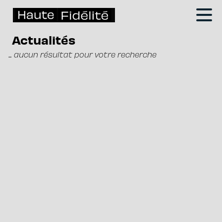
Actualités
... aucun résultat pour votre recherche