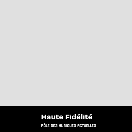
Haute Fidélité
PÔLE DES MUSIQUES ACTUELLES