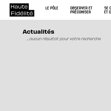
LE PÔLE
OBSERVER ET
SE 
PRÉCONISER
ET 
Actualités
... aucun résultat pour votre recherche