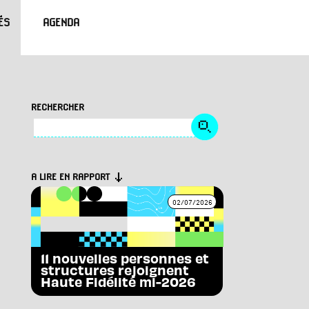
ÉS
AGENDA
RECHERCHER
A LIRE EN RAPPORT
02/07/2026
11 nouvelles personnes et
structures rejoignent
Haute Fidélité mi-2026